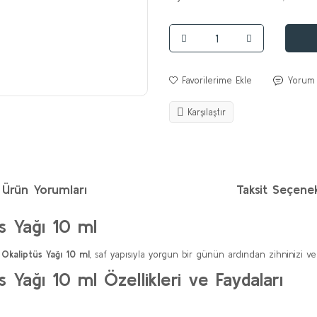
Yorum
Karşılaştır
Ürün Yorumları
Taksit Seçenek
s Yağı 10 ml
Okaliptüs Yağı 10 ml
, saf yapısıyla yorgun bir günün ardından zihninizi ve
Yağı 10 ml Özellikleri ve Faydaları