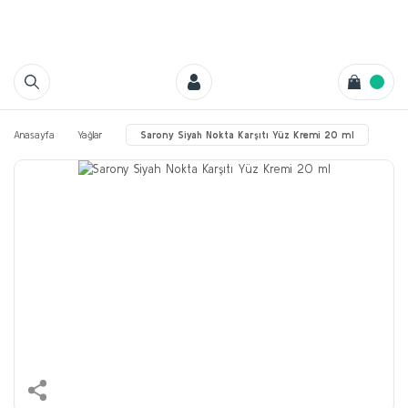
Anasayfa
Yağlar
Sarony Siyah Nokta Karşıtı Yüz Kremi 20 ml