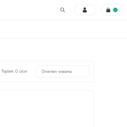
Toplam 0 ürün