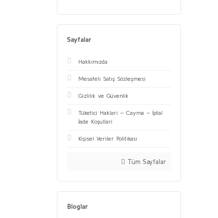
Sayfalar
Hakkımızda
Mesafeli Satış Sözleşmesi
Gizlilik ve Güvenlik
Tüketici Haklari – Cayma – İptal
İade Koşullari
Kişisel Veriler Politikası
Tüm Sayfalar
Bloglar