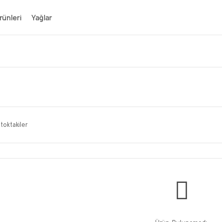
ünleri
Yağlar
toktakiler